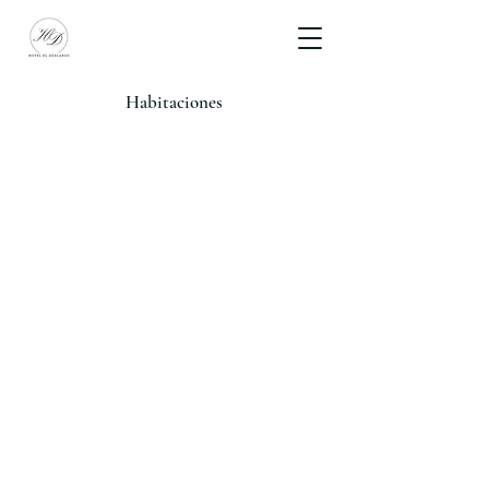
Habitaciones